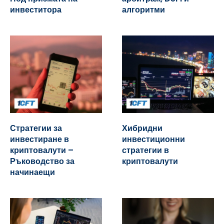
инвеститора
алгоритми
Стратегии за
Хибридни
инвестиране в
инвестиционни
криптовалути –
стратегии в
Ръководство за
криптовалути
начинаещи