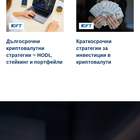
Дългосрочни
Краткосрочни
криптовалутни
стратегии за
стратегии – HODL,
инвестиции в
стейкинг и портфейли
криптовалути