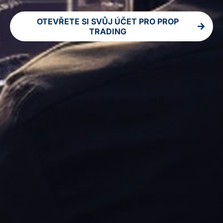
OTEVŘETE SI SVŮJ ÚČET PRO PROP
TRADING