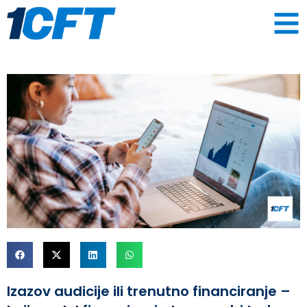
Izazov audicije ili trenutno financiranje –