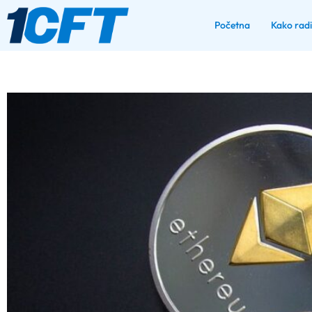
Početna
Kako rad