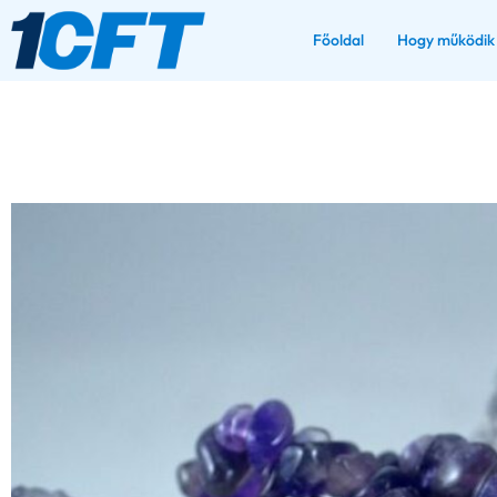
Főoldal
Hogy működik