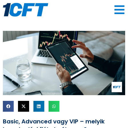
Basic, Advanced vagy VIP – melyik