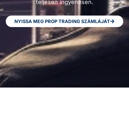
teljesen ingyenesen.
NYISSA MEG PROP TRADING SZÁMLÁJÁT