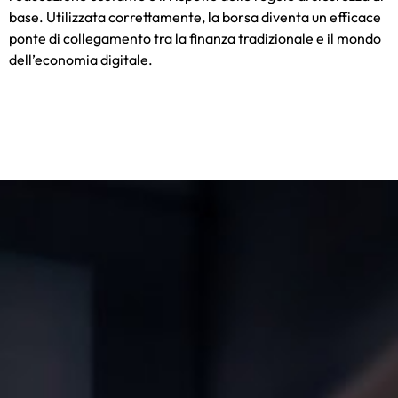
base. Utilizzata correttamente, la borsa diventa un efficace
ponte di collegamento tra la finanza tradizionale e il mondo
dell’economia digitale.