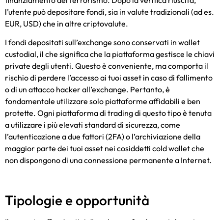
l’utente può depositare fondi, sia in valute tradizionali (ad es.
EUR, USD) che in altre criptovalute.
I fondi depositati sull’exchange sono conservati in wallet
custodial, il che significa che la piattaforma gestisce le chiavi
private degli utenti. Questo è conveniente, ma comporta il
rischio di perdere l’accesso ai tuoi asset in caso di fallimento
o di un attacco hacker all’exchange. Pertanto, è
fondamentale utilizzare solo piattaforme affidabili e ben
protette. Ogni
piattaforma di trading
di questo tipo è tenuta
a utilizzare i più elevati standard di sicurezza, come
l’autenticazione a due fattori (2FA) o l’archiviazione della
maggior parte dei tuoi asset nei cosiddetti cold wallet che
non dispongono di una connessione permanente a Internet.
Tipologie e opportunità