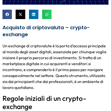
Acquisto di criptovaluta – crypto-
exchange
Un exchange di criptovalute è la porta d’accesso principale
al mondo degli asset digitali, essenziale per chiunque voglia
iniziare il proprio percorso di investimento. Si tratta di un
marketplace digitale in cui acquirenti e venditori si
incontrano, e comprenderlo è il primo passo per navigare
consapevolmente nel settore. Questo strumento, utilizzato
sia dai principianti che dai professionisti, è un ambiente di
lavoro quotidiano.
Regole iniziali di un crypto-
exchange