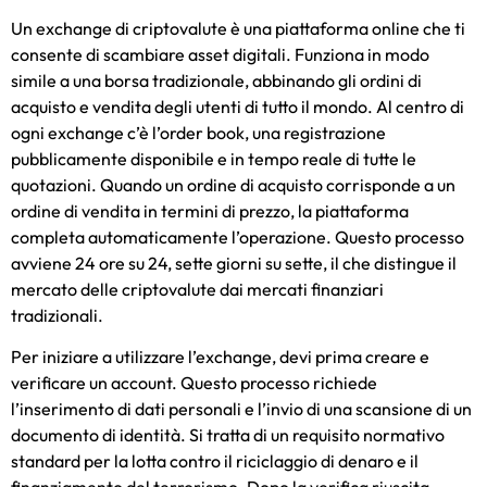
Un exchange di criptovalute è una piattaforma online che ti
consente di scambiare asset digitali. Funziona in modo
simile a una borsa tradizionale, abbinando gli ordini di
acquisto e vendita degli utenti di tutto il mondo. Al centro di
ogni exchange c’è l’order book, una registrazione
pubblicamente disponibile e in tempo reale di tutte le
quotazioni. Quando un ordine di acquisto corrisponde a un
ordine di vendita in termini di prezzo, la piattaforma
completa automaticamente l’operazione. Questo processo
avviene 24 ore su 24, sette giorni su sette, il che distingue il
mercato delle criptovalute dai mercati finanziari
tradizionali.
Per iniziare a utilizzare l’exchange, devi prima creare e
verificare un account. Questo processo richiede
l’inserimento di dati personali e l’invio di una scansione di un
documento di identità. Si tratta di un requisito normativo
standard per la lotta contro il riciclaggio di denaro e il
finanziamento del terrorismo. Dopo la verifica riuscita,