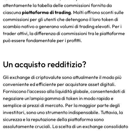
attentamente la tabella delle commissioni fornita da
ciascuna
piattaforma di trading
. Molti offrono sconti sulle
commissioni per gli utenti che detengono il loro token di
scambio nativo o generano volumi di trading elevati. Per i
trader attivi, la differenza di commissioni tra le piattaforme
può essere fondamentale per i profitti.
Un acquisto redditizio?
Gli exchange di criptovalute sono attualmente il modo più
conveniente ed efficiente per acquistare asset digitali.
Forniscono l’accesso alla liquidità globale, consentendoti di
negoziare un’ampia gamma di token in modo rapido e
semplice ai prezzi di mercato. Per la maggior parte degli
investitori, sono uno strumento indispensabile. Tuttavia, la
sicurezza e la reputazione della piattaforma sono
assolutamente cruciali. La scelta di un exchange consolidato