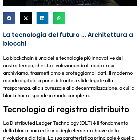
La tecnologia del futuro … Architettura a
blocchi
La blockchain è una delle tecnologie più innovative del
nostro tempo, che sta rivoluzionando il modo in cui
archiviamo, trasmettiamo e proteggiamo i dati. Il moderno
mondo digitale ci pone di fronte a sfide legate alla
trasparenza, alla sicurezza e alla decentralizzazione, a cui la
blockchain risponde in modo completo.
Tecnologia di registro distribuito
La Distributed Ledger Technology (DLT) è il fondamento
della blockchain ed è uno degli elementi chiave della
rivoluzione digitale. La sua caratteristica principale è quella