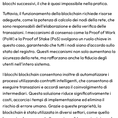
blocchi successivi, il che è quasi impossibile nella pratica.
Tuttavia, il funzionamento della blockchain richiede risorse
adeguate, come la potenza di calcolo dei nodi della rete, che
sono responsabili dell’elaborazione e della verifica delle
transazioni. I meccanismi di consenso come la Proof of Work
(PoW) e la Proof of Stake (PoS) svolgono un ruolo chiave in
questo caso, garantendo che tutti i nodi siano d’accordo sullo
stato del registro. Questi meccanismi non solo aumentano la
sicurezza della rete, ma rafforzano anche la fiducia degli
utenti nell’intero sistema.
I blocchi blockchain consentono inoltre di automatizzare i
processi utilizzando contratti intelligenti, che consentono di
eseguire transazioni e accordi senza il coinvolgimento di
intermediari. Questa soluzione riduce significativamente i
costi, accorcia i tempi di implementazione ed elimina il
rischio di errore umano. Grazie a queste proprietà, la
blockchain è stata utilizzata in diversi settori, come quello