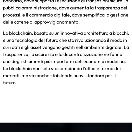
bancario, dove supporta l’esecuzione di transazioni sicure, la
pubblica amministrazione, dove aumenta la trasparenza dei
processi, e il commercio digitale, dove semplifica la gestione
delle catene di approvvigionamento.
La blockchain, basata su un’innovativa architettura a blocchi,
è una tecnologia del futuro che sta rivoluzionando il modo in
cui i dati e gli asset vengono gestiti nell’ambiente digitale. La
trasparenza, la sicurezza e la decentralizzazione ne fanno
uno degli strumenti più importanti dell’economia moderna.
La blockchain non solo sta cambiando l’attuale forma dei
mercati, ma sta anche stabilendo nuovi standard per il
futuro.