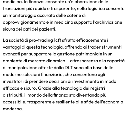
medicina. In finanza, consente un’elaborazione delle
transazioni più rapida e trasparente, nella logistica consente
un monitoraggio accurato delle catene di
approvvigionamento e in medicina supporta l’archiviazione
sicura dei dati dei pazienti.
La società di pro-trading 1cft
sfrutta efficacemente i
vantaggi di questa tecnologia, offrendo ai trader strumenti
avanzati per supportare la gestione patrimoniale in un
ambiente di mercato dinamico. La trasparenza e la capacità
di manipolazione offerte dalla DLT sono alla base delle
moderne soluzioni finanziarie, che consentono agli
investitori di prendere decisioni di investimento in modo
efficace e sicuro. Grazie alla tecnologia dei registri
distribuiti, il mondo della finanza sta diventando più
accessibile, trasparente e resiliente alle sfide dell’economia
moderna.