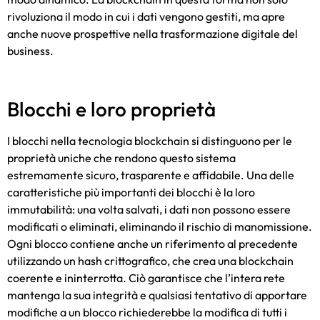
rivoluziona il modo in cui i dati vengono gestiti, ma apre
anche nuove prospettive nella trasformazione digitale del
business.
Blocchi e loro proprietà
I blocchi nella tecnologia blockchain si distinguono per le
proprietà uniche che rendono questo sistema
estremamente sicuro, trasparente e affidabile. Una delle
caratteristiche più importanti dei blocchi è la loro
immutabilità: una volta salvati, i dati non possono essere
modificati o eliminati, eliminando il rischio di manomissione.
Ogni blocco contiene anche un riferimento al precedente
utilizzando un hash crittografico, che crea una blockchain
coerente e ininterrotta. Ciò garantisce che l’intera rete
mantenga la sua integrità e qualsiasi tentativo di apportare
modifiche a un blocco richiederebbe la modifica di tutti i