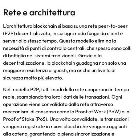
Rete e architettura
L’architettura blockchain si basa su una rete peer-to-peer
(P2P) decentralizzata, in cui ogni nodo funge da client e
server allo stesso tempo. Questo modello elimina la
necessità di punti di controllo centrali, che spesso sono colli
di bottiglia nei sistemi tradizionali. Grazie alla
decentralizzazione, la blockchain guadagna non solo una
maggiore resistenza ai guasti, ma anche un livello di
sicurezza molto più elevato.
Nel modello P2P, tutti i nodi della rete cooperano in tempo
reale, scambiando tra loro i dati delle transazioni. Ogni
operazione viene convalidata dalla rete attraverso
meccanismi di consenso come la Proof of Work (PoW) o la
Proof of Stake (PoS). Una volta convalidate, le transazioni
vengono registrate in nuovi blocchi che vengono aggiunti
alla catena, garantendo la piena sincronizzazione e