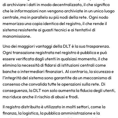
di archiviare i dati in modo decentralizzato, il che significa
che le informazioni non vengono archiviate in un unico luogo
centrale, ma in parallelo su più nodi della rete. Ogni nodo
memorizza una copia identica del registro, il che rende il
sistema resistente ai guasti tecnici e ai tentativi di
manomissione.
Uno dei maggiori vantaggi della DLT è la sua trasparenza.
Ogni transazione registrata nel registro è pubblica e può
essere verificata dagli utenti in qualsiasi momento, il che
elimina la necessità di fidarsi di istituzioni centrali come
banche o intermediari finanziari. Al contrario, la sicurezza e
l’integrità del sistema sono garantite da un meccanismo di
consenso che convalida tutte le operazioni sulla rete. Di
conseguenza, la DLT non solo aumenta la fiducia degli utenti,
ma riduce anche il rischio di abusi e frodi.
Il registro distribuito è utilizzato in molti settori, come la
finanza, la logistica, la pubblica amministrazione e la