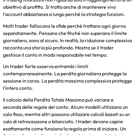
obiettivo di profitto. Si tratta anche di mantenere vivo
l’account abbastanza a lungo perché la strategia funzioni.
Molti trader falliscono le sfide perché trattano ogni giorno
separatamente. Pensano che finché non superano il limite
giornaliero, sono al sicuro. In realtà, la riduzione complessiva
racconta una storia più profonda. Mostra se il trader
gestisce il conto in modo responsabile nel tempo.
Un trader forte osserva entrambi i limiti
contemporaneamente. La perdita giornaliera protegge la
sessione in corso. La perdita massima complessiva protegge
l’intero conto.
Il calcolo della Perdita Totale Massima può variare a
seconda delle regole del conto. Alcuni modelli utilizzano un
calo fisso, mentre altri possono utilizzare calcoli basati su un
calo di retrocessione o bilanciato. I trader devono capire
esattamente come funziona la regola prima di iniziare. Un