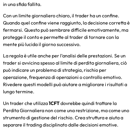
in una sfida fallita.
Con un limite giornaliero chiaro, il trader ha un confine.
Quando quel confine viene raggiunto, la decisione corretta è
fermarsi. Questo può sembrare difficile emotivamente, ma
protegge il conto e permette al trader di tornare con la
mente più lucida il giorno successivo.
La regola è utile anche per l’analisi delle prestazioni. Se un
trader si avvicina spesso al limite di perdita giornaliera, ciò
può indicare un problema di strategia, rischio per
operazione, frequenza di operazioni o controllo emotivo.
Rivedere questi modelli può aiutare a migliorare i risultati a
lungo termine.
Un trader che utilizza
1CFT
dovrebbe quindi trattare la
Perdita Giornaliera non come una restrizione, ma come uno
strumento di gestione del rischio. Crea struttura e aiuta a
separare il trading disciplinato dalle decisioni emotive.