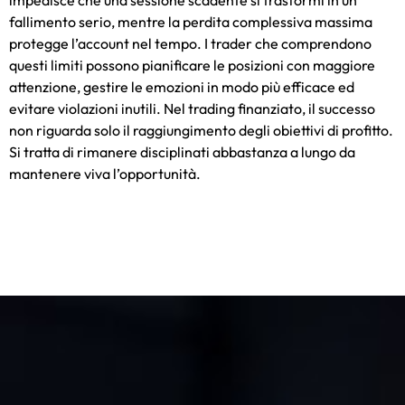
fallimento serio, mentre la perdita complessiva massima
protegge l’account nel tempo. I trader che comprendono
questi limiti possono pianificare le posizioni con maggiore
attenzione, gestire le emozioni in modo più efficace ed
evitare violazioni inutili. Nel trading finanziato, il successo
non riguarda solo il raggiungimento degli obiettivi di profitto.
Si tratta di rimanere disciplinati abbastanza a lungo da
mantenere viva l’opportunità.