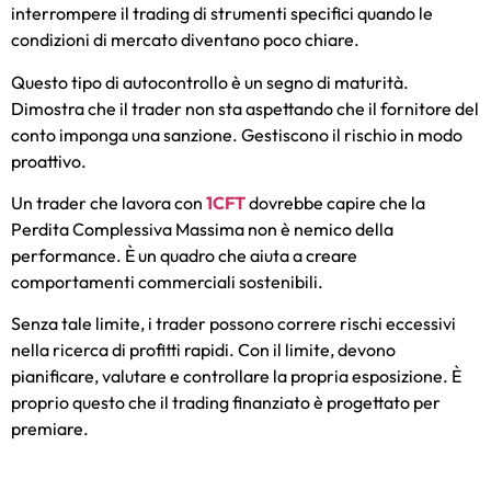
interrompere il trading di strumenti specifici quando le
condizioni di mercato diventano poco chiare.
Questo tipo di autocontrollo è un segno di maturità.
Dimostra che il trader non sta aspettando che il fornitore del
conto imponga una sanzione. Gestiscono il rischio in modo
proattivo.
Un trader che lavora con
1CFT
dovrebbe capire che la
Perdita Complessiva Massima non è nemico della
performance. È un quadro che aiuta a creare
comportamenti commerciali sostenibili.
Senza tale limite, i trader possono correre rischi eccessivi
nella ricerca di profitti rapidi. Con il limite, devono
pianificare, valutare e controllare la propria esposizione. È
proprio questo che il trading finanziato è progettato per
premiare.