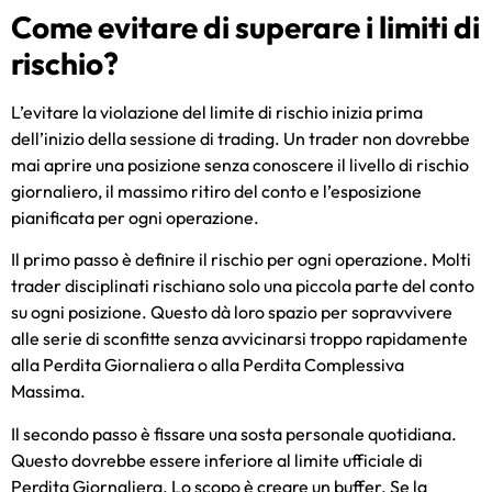
Come evitare di superare i limiti di
rischio?
L’evitare la violazione del limite di rischio inizia prima
dell’inizio della sessione di trading. Un trader non dovrebbe
mai aprire una posizione senza conoscere il livello di rischio
giornaliero, il massimo ritiro del conto e l’esposizione
pianificata per ogni operazione.
Il primo passo è definire il rischio per ogni operazione. Molti
trader disciplinati rischiano solo una piccola parte del conto
su ogni posizione. Questo dà loro spazio per sopravvivere
alle serie di sconfitte senza avvicinarsi troppo rapidamente
alla Perdita Giornaliera o alla Perdita Complessiva
Massima.
Il secondo passo è fissare una sosta personale quotidiana.
Questo dovrebbe essere inferiore al limite ufficiale di
Perdita Giornaliera. Lo scopo è creare un buffer. Se la