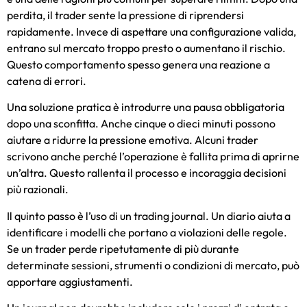
perdita, il trader sente la pressione di riprendersi
rapidamente. Invece di aspettare una configurazione valida,
entrano sul mercato troppo presto o aumentano il rischio.
Questo comportamento spesso genera una reazione a
catena di errori.
Una soluzione pratica è introdurre una pausa obbligatoria
dopo una sconfitta. Anche cinque o dieci minuti possono
aiutare a ridurre la pressione emotiva. Alcuni trader
scrivono anche perché l’operazione è fallita prima di aprirne
un’altra. Questo rallenta il processo e incoraggia decisioni
più razionali.
Il quinto passo è l’uso di un trading journal. Un diario aiuta a
identificare i modelli che portano a violazioni delle regole.
Se un trader perde ripetutamente di più durante
determinate sessioni, strumenti o condizioni di mercato, può
apportare aggiustamenti.