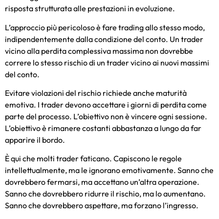
risposta strutturata alle prestazioni in evoluzione.
L’approccio più pericoloso è fare trading allo stesso modo,
indipendentemente dalla condizione del conto. Un trader
vicino alla perdita complessiva massima non dovrebbe
correre lo stesso rischio di un trader vicino ai nuovi massimi
del conto.
Evitare violazioni del rischio richiede anche maturità
emotiva. I trader devono accettare i giorni di perdita come
parte del processo. L’obiettivo non è vincere ogni sessione.
L’obiettivo è rimanere costanti abbastanza a lungo da far
apparire il bordo.
È qui che molti trader faticano. Capiscono le regole
intellettualmente, ma le ignorano emotivamente. Sanno che
dovrebbero fermarsi, ma accettano un’altra operazione.
Sanno che dovrebbero ridurre il rischio, ma lo aumentano.
Sanno che dovrebbero aspettare, ma forzano l’ingresso.