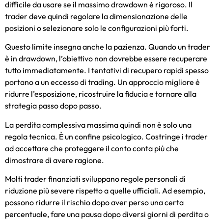
difficile da usare se il massimo drawdown è rigoroso. Il
trader deve quindi regolare la dimensionazione delle
posizioni o selezionare solo le configurazioni più forti.
Questo limite insegna anche la pazienza. Quando un trader
è in drawdown, l’obiettivo non dovrebbe essere recuperare
tutto immediatamente. I tentativi di recupero rapidi spesso
portano a un eccesso di trading. Un approccio migliore è
ridurre l’esposizione, ricostruire la fiducia e tornare alla
strategia passo dopo passo.
La perdita complessiva massima quindi non è solo una
regola tecnica. È un confine psicologico. Costringe i trader
ad accettare che proteggere il conto conta più che
dimostrare di avere ragione.
Molti trader finanziati sviluppano regole personali di
riduzione più severe rispetto a quelle ufficiali. Ad esempio,
possono ridurre il rischio dopo aver perso una certa
percentuale, fare una pausa dopo diversi giorni di perdita o