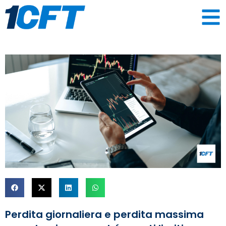
Perdita giornaliera e perdita massima