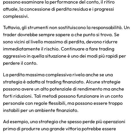
possono esaminare la performance del conto, il ritiro
attuale, la concessione di perdita residua e i progressi
complessivi.
Tuttavia, gli strumenti non sostituiscono la responsabilità. Un
trader dovrebbe sempre sapere a che punto si trova. Se
sono vicini al livello massimo di perdita, devono ridurre
immediatamente il rischio. Continuare a fare trading
aggressivo in quella situazione è uno dei modi più rapidi per
perdere il conto.
La perdita massima complessiva rivela anche se una
strategia è adatta al trading finanziato. Alcune strategie
possono avere un alto potenziale di rendimento ma anche
forti riduzioni. Tali metodi possono funzionare in un conto
personale con regole flessibili, ma possono essere troppo
instabili per un ambiente finanziato.
Ad esempio, una strategia che spesso perde più operazioni
prima di produrre una grande vittoria potrebbe essere