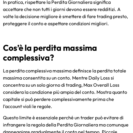
In pratica, rispettare la Perdita Giornaliera significa
accettare che non tutti i giorni devono essere redditizi. A
volte la decisione migliore è smettere di fare trading presto,
proteggere il conto e aspettare condizioni migliori.
Cos’è la perdita massima
complessiva?
La perdita complessiva massima definisce la perdita totale
massima consentita su un conto. Mentre Daily Loss si
concentra su un solo giorno di trading, Max Overall Loss
considera la condizione più ampia del conto. Mostra quanto
capitale si può perdere complessivamente prima che
l’account violi le regole.
Questo limite è essenziale perché un trader può evitare di
infrangere la regola della Perdita Giornaliera ma comunque
danneggiare gradualmente il conto nel tempo. Piccole