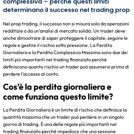
complessiva – perché questi limiti
determinano il successo nel trading prop
Nel prop trading, il successo non si misura solo da operazioni
redditizie o da un’analisi di mercato solida. Un trader deve
anche dimostrare di saper proteggere il capitale, seguire le
regole e gestire il rischio sotto pressione. La Perdita
Giornaliera e la Perdita Complessiva Massima sono due dei
limiti più importanti nel trading finanziato perché
definiscono quanto rischio un trader può assumersi prima di
perdere l’accesso al conto.
Cos’è la perdita giornaliera e
come funziona questo limite?
La Perdita Giornaliera è un limite di rischio che definisce la
quantità massima che un trader può perdere in un singolo
giorno di trading. È una delle regole più importanti nel
trading finanziato perché impedisce che una sessione