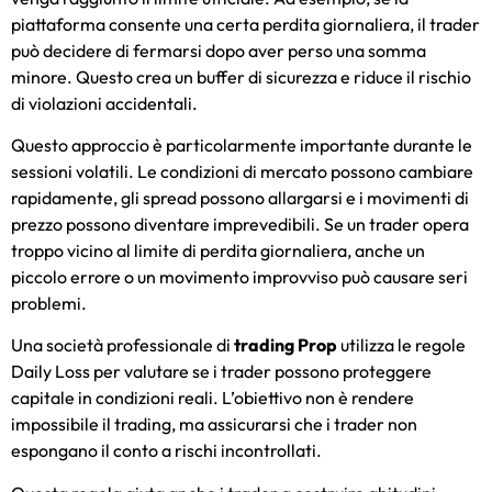
piattaforma consente una certa perdita giornaliera, il trader
può decidere di fermarsi dopo aver perso una somma
minore. Questo crea un buffer di sicurezza e riduce il rischio
di violazioni accidentali.
Questo approccio è particolarmente importante durante le
sessioni volatili. Le condizioni di mercato possono cambiare
rapidamente, gli spread possono allargarsi e i movimenti di
prezzo possono diventare imprevedibili. Se un trader opera
troppo vicino al limite di perdita giornaliera, anche un
piccolo errore o un movimento improvviso può causare seri
problemi.
Una società professionale di
trading Prop
utilizza le regole
Daily Loss per valutare se i trader possono proteggere
capitale in condizioni reali. L’obiettivo non è rendere
impossibile il trading, ma assicurarsi che i trader non
espongano il conto a rischi incontrollati.