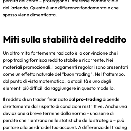
perdita del conto – proteggono l’interesse commerciale
dell’azienda. Questa è una differenza fondamentale che
spesso viene dimenticata.
Miti sulla stabilità del reddito
Un altro mito fortemente radicato è la convinzione che il
prop trading fornisca reddito stabile e ricorrente. Nei
materiali promozionali, i pagamenti regolari sono presentati
come un effetto naturale del “buon trading”. Nel frattempo,
dal punto di vista matematico, la stabilità è uno degli
elementi più difficili da raggiungere in questo modello.
Il reddito di un trader finanziato dal
pro-trading
dipende
direttamente dal rispetto di condizioni restrittive. Anche una
deviazione a breve termine dalla norma – una serie di
perdite che rientrano nelle statistiche della strategia – può
portare alla perdita del tuo account. A differenza del trading