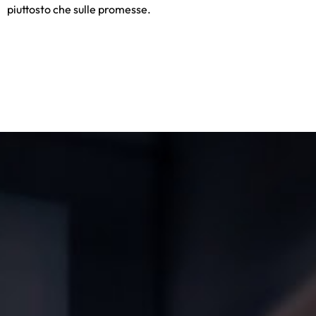
piuttosto che sulle promesse.