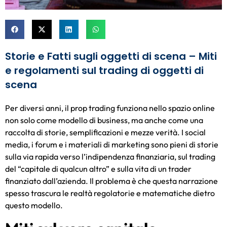
Storie e Fatti sugli oggetti di scena – Miti
e regolamenti sul trading di oggetti di
scena
Per diversi anni, il prop trading funziona nello spazio online
non solo come modello di business, ma anche come una
raccolta di storie, semplificazioni e mezze verità. I social
media, i forum e i materiali di marketing sono pieni di storie
sulla via rapida verso l’indipendenza finanziaria, sul trading
del “capitale di qualcun altro” e sulla vita di un trader
finanziato dall’azienda. Il problema è che questa narrazione
spesso trascura le realtà regolatorie e matematiche dietro
questo modello.