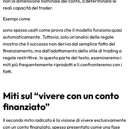
non la dimensione nominale del conto, a determinare le
reali capacità del trader.
Esempi come
sono spesso usati come prova che il modello funziona quasi
automaticamente. Tuttavia, solo un’analisi delle regole
mostra che il successo non deriva dal semplice fatto del
finanziamento, ma dall’adattamento dello stile di trading a
regole restrittive. In questa parte del testo, esamineremo i
miti più frequentemente riprodotti e li confronteremo con i
fatti.
Miti sul “vivere con un conto
finanziato”
Il secondo mito radicato è la visione di vivere esclusivamente
con un conto finanziato, spesso presentato come una fase