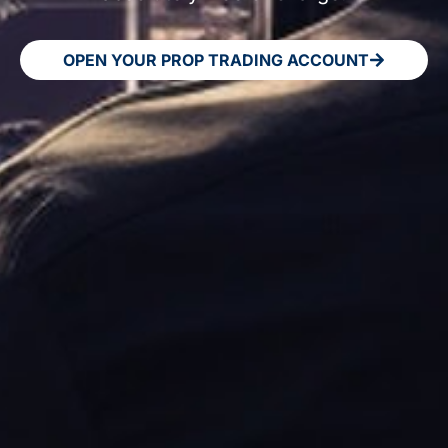
OPEN YOUR PROP TRADING ACCOUNT